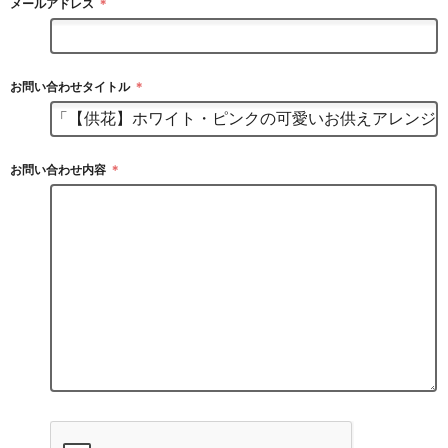
メールアドレス
＊
お問い合わせタイトル
＊
お問い合わせ内容
＊