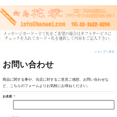
ショップへ戻る
お問い合わせ
商品に関する事や、当店に対するご意見ご感想、お問い合わせな
ど、こちらのフォームよりお気軽にお尋ねください。
お名前
＊