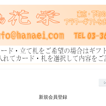
新規会員登録