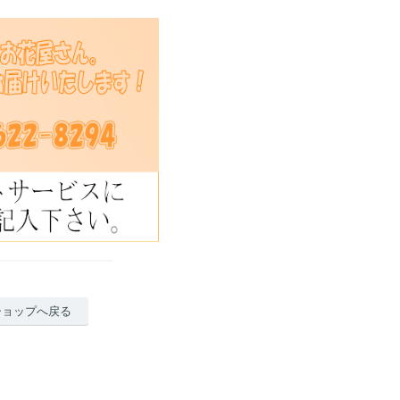
ショップへ戻る